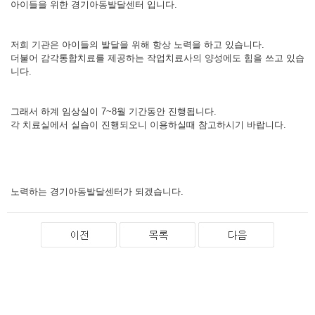
아이들을 위한 경기아동발달센터 입니다.
저희 기관은 아이들의 발달을 위해 항상 노력을 하고 있습니다.
더불어 감각통합치료를 제공하는 작업치료사의 양성에도 힘을 쓰고 있습
니다.
그래서 하계 임상실이 7~8월 기간동안 진행됩니다.
각 치료실에서 실습이 진행되오니 이용하실때 참고하시기 바랍니다.
노력하는 경기아동발달센터가 되겠습니다.